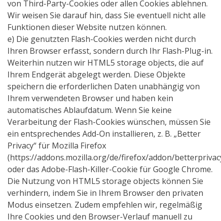
von Third-Party-Cookies oder allen Cookies ablehnen.
Wir weisen Sie darauf hin, dass Sie eventuell nicht alle
Funktionen dieser Website nutzen können.
e) Die genutzten Flash-Cookies werden nicht durch
Ihren Browser erfasst, sondern durch Ihr Flash-Plug-in.
Weiterhin nutzen wir HTML5 storage objects, die auf
Ihrem Endgerät abgelegt werden. Diese Objekte
speichern die erforderlichen Daten unabhängig von
Ihrem verwendeten Browser und haben kein
automatisches Ablaufdatum. Wenn Sie keine
Verarbeitung der Flash-Cookies wünschen, müssen Sie
ein entsprechendes Add-On installieren, z. B. „Better
Privacy“ für Mozilla Firefox
(https://addons.mozilla.org/de/firefox/addon/betterprivac
oder das Adobe-Flash-Killer-Cookie für Google Chrome.
Die Nutzung von HTML5 storage objects können Sie
verhindern, indem Sie in Ihrem Browser den privaten
Modus einsetzen. Zudem empfehlen wir, regelmäßig
Ihre Cookies und den Browser-Verlauf manuell zu