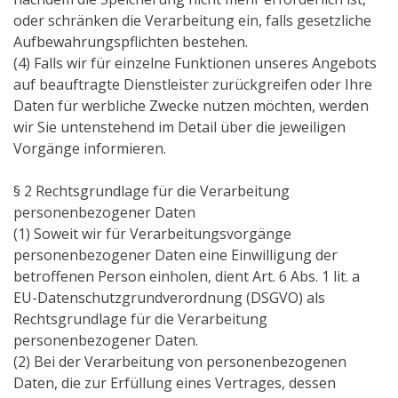
oder schränken die Verarbeitung ein, falls gesetzliche
Aufbewahrungspflichten bestehen.
(4) Falls wir für einzelne Funktionen unseres Angebots
auf beauftragte Dienstleister zurückgreifen oder Ihre
Daten für werbliche Zwecke nutzen möchten, werden
wir Sie untenstehend im Detail über die jeweiligen
Vorgänge informieren.
§ 2 Rechtsgrundlage für die Verarbeitung
personenbezogener Daten
(1) Soweit wir für Verarbeitungsvorgänge
personenbezogener Daten eine Einwilligung der
betroffenen Person einholen, dient Art. 6 Abs. 1 lit. a
EU-Datenschutzgrundverordnung (DSGVO) als
Rechtsgrundlage für die Verarbeitung
personenbezogener Daten.
(2) Bei der Verarbeitung von personenbezogenen
Daten, die zur Erfüllung eines Vertrages, dessen