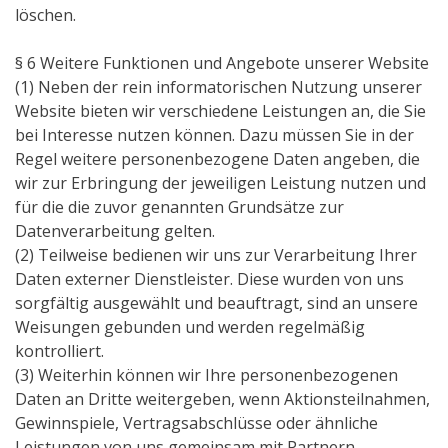
löschen.
§ 6 Weitere Funktionen und Angebote unserer Website
(1) Neben der rein informatorischen Nutzung unserer
Website bieten wir verschiedene Leistungen an, die Sie
bei Interesse nutzen können. Dazu müssen Sie in der
Regel weitere personenbezogene Daten angeben, die
wir zur Erbringung der jeweiligen Leistung nutzen und
für die die zuvor genannten Grundsätze zur
Datenverarbeitung gelten.
(2) Teilweise bedienen wir uns zur Verarbeitung Ihrer
Daten externer Dienstleister. Diese wurden von uns
sorgfältig ausgewählt und beauftragt, sind an unsere
Weisungen gebunden und werden regelmäßig
kontrolliert.
(3) Weiterhin können wir Ihre personenbezogenen
Daten an Dritte weitergeben, wenn Aktionsteilnahmen,
Gewinnspiele, Vertragsabschlüsse oder ähnliche
Leistungen von uns gemeinsam mit Partnern