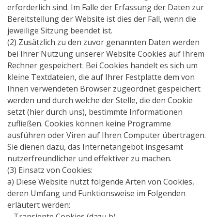
erforderlich sind. Im Falle der Erfassung der Daten zur
Bereitstellung der Website ist dies der Fall, wenn die
jeweilige Sitzung beendet ist.
(2) Zusätzlich zu den zuvor genannten Daten werden
bei Ihrer Nutzung unserer Website Cookies auf Ihrem
Rechner gespeichert. Bei Cookies handelt es sich um
kleine Textdateien, die auf Ihrer Festplatte dem von
Ihnen verwendeten Browser zugeordnet gespeichert
werden und durch welche der Stelle, die den Cookie
setzt (hier durch uns), bestimmte Informationen
zufließen. Cookies können keine Programme
ausführen oder Viren auf Ihren Computer übertragen.
Sie dienen dazu, das Internetangebot insgesamt
nutzerfreundlicher und effektiver zu machen.
(3) Einsatz von Cookies:
a) Diese Website nutzt folgende Arten von Cookies,
deren Umfang und Funktionsweise im Folgenden
erläutert werden:
– Transiente Cookies (dazu b)