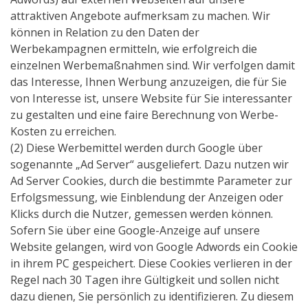
attraktiven Angebote aufmerksam zu machen. Wir
können in Relation zu den Daten der
Werbekampagnen ermitteln, wie erfolgreich die
einzelnen Werbemaßnahmen sind. Wir verfolgen damit
das Interesse, Ihnen Werbung anzuzeigen, die für Sie
von Interesse ist, unsere Website für Sie interessanter
zu gestalten und eine faire Berechnung von Werbe-
Kosten zu erreichen.
(2) Diese Werbemittel werden durch Google über
sogenannte „Ad Server“ ausgeliefert. Dazu nutzen wir
Ad Server Cookies, durch die bestimmte Parameter zur
Erfolgsmessung, wie Einblendung der Anzeigen oder
Klicks durch die Nutzer, gemessen werden können.
Sofern Sie über eine Google-Anzeige auf unsere
Website gelangen, wird von Google Adwords ein Cookie
in ihrem PC gespeichert. Diese Cookies verlieren in der
Regel nach 30 Tagen ihre Gültigkeit und sollen nicht
dazu dienen, Sie persönlich zu identifizieren. Zu diesem