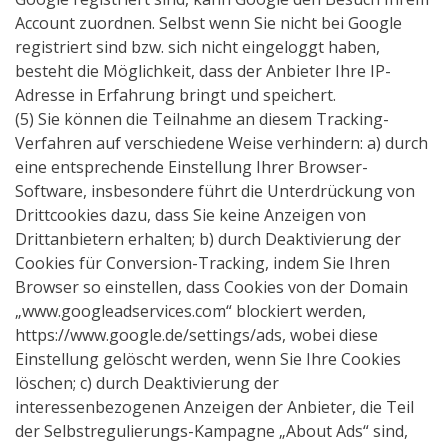
Account zuordnen. Selbst wenn Sie nicht bei Google
registriert sind bzw. sich nicht eingeloggt haben,
besteht die Möglichkeit, dass der Anbieter Ihre IP-
Adresse in Erfahrung bringt und speichert.
(5) Sie können die Teilnahme an diesem Tracking-
Verfahren auf verschiedene Weise verhindern: a) durch
eine entsprechende Einstellung Ihrer Browser-
Software, insbesondere führt die Unterdrückung von
Drittcookies dazu, dass Sie keine Anzeigen von
Drittanbietern erhalten; b) durch Deaktivierung der
Cookies für Conversion-Tracking, indem Sie Ihren
Browser so einstellen, dass Cookies von der Domain
„www.googleadservices.com“ blockiert werden,
https://www.google.de/settings/ads, wobei diese
Einstellung gelöscht werden, wenn Sie Ihre Cookies
löschen; c) durch Deaktivierung der
interessenbezogenen Anzeigen der Anbieter, die Teil
der Selbstregulierungs-Kampagne „About Ads“ sind,