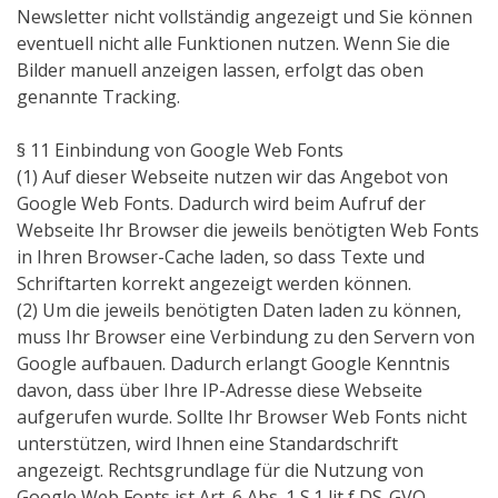
Newsletter nicht vollständig angezeigt und Sie können
eventuell nicht alle Funktionen nutzen. Wenn Sie die
Bilder manuell anzeigen lassen, erfolgt das oben
genannte Tracking.
§ 11 Einbindung von Google Web Fonts
(1) Auf dieser Webseite nutzen wir das Angebot von
Google Web Fonts. Dadurch wird beim Aufruf der
Webseite Ihr Browser die jeweils benötigten Web Fonts
in Ihren Browser-Cache laden, so dass Texte und
Schriftarten korrekt angezeigt werden können.
(2) Um die jeweils benötigten Daten laden zu können,
muss Ihr Browser eine Verbindung zu den Servern von
Google aufbauen. Dadurch erlangt Google Kenntnis
davon, dass über Ihre IP-Adresse diese Webseite
aufgerufen wurde. Sollte Ihr Browser Web Fonts nicht
unterstützen, wird Ihnen eine Standardschrift
angezeigt. Rechtsgrundlage für die Nutzung von
Google Web Fonts ist Art. 6 Abs. 1 S.1 lit f DS-GVO.