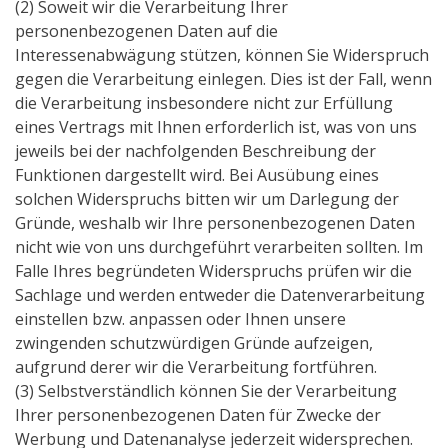
(2) Soweit wir die Verarbeitung Ihrer
personenbezogenen Daten auf die
Interessenabwägung stützen, können Sie Widerspruch
gegen die Verarbeitung einlegen. Dies ist der Fall, wenn
die Verarbeitung insbesondere nicht zur Erfüllung
eines Vertrags mit Ihnen erforderlich ist, was von uns
jeweils bei der nachfolgenden Beschreibung der
Funktionen dargestellt wird. Bei Ausübung eines
solchen Widerspruchs bitten wir um Darlegung der
Gründe, weshalb wir Ihre personenbezogenen Daten
nicht wie von uns durchgeführt verarbeiten sollten. Im
Falle Ihres begründeten Widerspruchs prüfen wir die
Sachlage und werden entweder die Datenverarbeitung
einstellen bzw. anpassen oder Ihnen unsere
zwingenden schutzwürdigen Gründe aufzeigen,
aufgrund derer wir die Verarbeitung fortführen.
(3) Selbstverständlich können Sie der Verarbeitung
Ihrer personenbezogenen Daten für Zwecke der
Werbung und Datenanalyse jederzeit widersprechen.