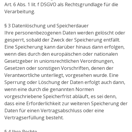
Art. 6 Abs. 1 lit. f DSGVO als Rechtsgrundlage für die
Verarbeitung.
§ 3 Datenlöschung und Speicherdauer
Ihre personenbezogenen Daten werden gelöscht oder
gesperrt, sobald der Zweck der Speicherung entfällt.
Eine Speicherung kann darüber hinaus dann erfolgen,
wenn dies durch den europäischen oder nationalen
Gesetzgeber in unionsrechtlichen Verordnungen,
Gesetzen oder sonstigen Vorschriften, denen der
Verantwortliche unterliegt, vorgesehen wurde. Eine
Sperrung oder Löschung der Daten erfolgt auch dann,
wenn eine durch die genannten Normen
vorgeschriebene Speicherfrist abläuft, es sei denn,
dass eine Erforderlichkeit zur weiteren Speicherung der
Daten für einen Vertragsabschluss oder eine
Vertragserfüllung besteht.
§ 4 Ihre Rechte