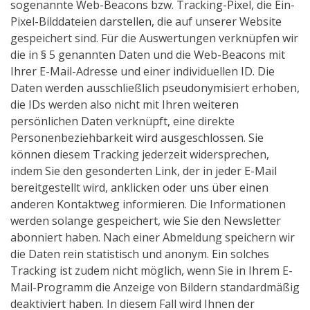
sogenannte Web-Beacons bzw. Tracking-Pixel, die Ein-
Pixel-Bilddateien darstellen, die auf unserer Website
gespeichert sind. Für die Auswertungen verknüpfen wir
die in § 5 genannten Daten und die Web-Beacons mit
Ihrer E-Mail-Adresse und einer individuellen ID. Die
Daten werden ausschließlich pseudonymisiert erhoben,
die IDs werden also nicht mit Ihren weiteren
persönlichen Daten verknüpft, eine direkte
Personenbeziehbarkeit wird ausgeschlossen. Sie
können diesem Tracking jederzeit widersprechen,
indem Sie den gesonderten Link, der in jeder E-Mail
bereitgestellt wird, anklicken oder uns über einen
anderen Kontaktweg informieren. Die Informationen
werden solange gespeichert, wie Sie den Newsletter
abonniert haben. Nach einer Abmeldung speichern wir
die Daten rein statistisch und anonym. Ein solches
Tracking ist zudem nicht möglich, wenn Sie in Ihrem E-
Mail-Programm die Anzeige von Bildern standardmäßig
deaktiviert haben. In diesem Fall wird Ihnen der