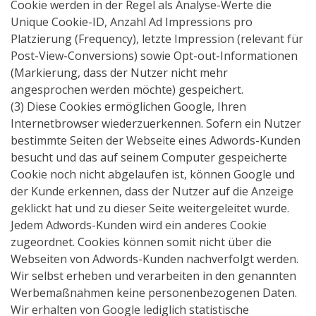
Cookie werden in der Regel als Analyse-Werte die
Unique Cookie-ID, Anzahl Ad Impressions pro
Platzierung (Frequency), letzte Impression (relevant für
Post-View-Conversions) sowie Opt-out-Informationen
(Markierung, dass der Nutzer nicht mehr
angesprochen werden möchte) gespeichert.
(3) Diese Cookies ermöglichen Google, Ihren
Internetbrowser wiederzuerkennen. Sofern ein Nutzer
bestimmte Seiten der Webseite eines Adwords-Kunden
besucht und das auf seinem Computer gespeicherte
Cookie noch nicht abgelaufen ist, können Google und
der Kunde erkennen, dass der Nutzer auf die Anzeige
geklickt hat und zu dieser Seite weitergeleitet wurde.
Jedem Adwords-Kunden wird ein anderes Cookie
zugeordnet. Cookies können somit nicht über die
Webseiten von Adwords-Kunden nachverfolgt werden.
Wir selbst erheben und verarbeiten in den genannten
Werbemaßnahmen keine personenbezogenen Daten.
Wir erhalten von Google lediglich statistische