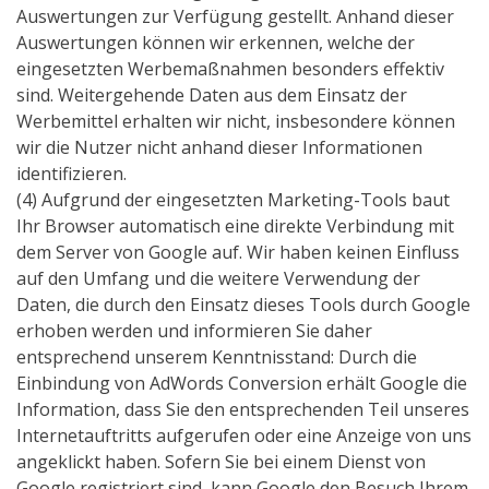
Auswertungen zur Verfügung gestellt. Anhand dieser
Auswertungen können wir erkennen, welche der
eingesetzten Werbemaßnahmen besonders effektiv
sind. Weitergehende Daten aus dem Einsatz der
Werbemittel erhalten wir nicht, insbesondere können
wir die Nutzer nicht anhand dieser Informationen
identifizieren.
(4) Aufgrund der eingesetzten Marketing-Tools baut
Ihr Browser automatisch eine direkte Verbindung mit
dem Server von Google auf. Wir haben keinen Einfluss
auf den Umfang und die weitere Verwendung der
Daten, die durch den Einsatz dieses Tools durch Google
erhoben werden und informieren Sie daher
entsprechend unserem Kenntnisstand: Durch die
Einbindung von AdWords Conversion erhält Google die
Information, dass Sie den entsprechenden Teil unseres
Internetauftritts aufgerufen oder eine Anzeige von uns
angeklickt haben. Sofern Sie bei einem Dienst von
Google registriert sind, kann Google den Besuch Ihrem