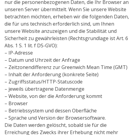
nur die personenbezogenen Daten, die Ihr Browser an
unseren Server übermittelt. Wenn Sie unsere Website
betrachten möchten, erheben wir die folgenden Daten,
die für uns technisch erforderlich sind, um Ihnen
unsere Website anzuzeigen und die Stabilität und
Sicherheit zu gewährleisten (Rechtsgrundlage ist Art. 6
Abs. 1 S. 1 lit. f DS-GVO):
– IP-Adresse
– Datum und Uhrzeit der Anfrage
– Zeitzonendifferenz zur Greenwich Mean Time (GMT)
– Inhalt der Anforderung (konkrete Seite)
– Zugriffsstatus/HTTP-Statuscode
– jeweils übertragene Datenmenge
– Website, von der die Anforderung kommt
– Browser
– Betriebssystem und dessen Oberfläche
– Sprache und Version der Browsersoftware.
Die Daten werden gelöscht, sobald sie für die
Erreichung des Zwecks ihrer Erhebung nicht mehr