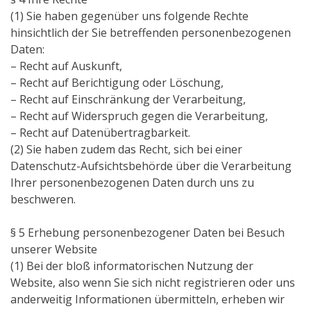
(1) Sie haben gegenüber uns folgende Rechte
hinsichtlich der Sie betreffenden personenbezogenen
Daten:
– Recht auf Auskunft,
– Recht auf Berichtigung oder Löschung,
– Recht auf Einschränkung der Verarbeitung,
– Recht auf Widerspruch gegen die Verarbeitung,
– Recht auf Datenübertragbarkeit.
(2) Sie haben zudem das Recht, sich bei einer
Datenschutz-Aufsichtsbehörde über die Verarbeitung
Ihrer personenbezogenen Daten durch uns zu
beschweren.
§ 5 Erhebung personenbezogener Daten bei Besuch
unserer Website
(1) Bei der bloß informatorischen Nutzung der
Website, also wenn Sie sich nicht registrieren oder uns
anderweitig Informationen übermitteln, erheben wir