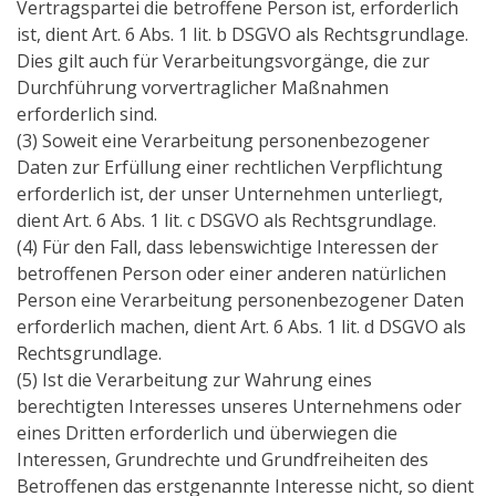
Vertragspartei die betroffene Person ist, erforderlich
ist, dient Art. 6 Abs. 1 lit. b DSGVO als Rechtsgrundlage.
Dies gilt auch für Verarbeitungsvorgänge, die zur
Durchführung vorvertraglicher Maßnahmen
erforderlich sind.
(3) Soweit eine Verarbeitung personenbezogener
Daten zur Erfüllung einer rechtlichen Verpflichtung
erforderlich ist, der unser Unternehmen unterliegt,
dient Art. 6 Abs. 1 lit. c DSGVO als Rechtsgrundlage.
(4) Für den Fall, dass lebenswichtige Interessen der
betroffenen Person oder einer anderen natürlichen
Person eine Verarbeitung personenbezogener Daten
erforderlich machen, dient Art. 6 Abs. 1 lit. d DSGVO als
Rechtsgrundlage.
(5) Ist die Verarbeitung zur Wahrung eines
berechtigten Interesses unseres Unternehmens oder
eines Dritten erforderlich und überwiegen die
Interessen, Grundrechte und Grundfreiheiten des
Betroffenen das erstgenannte Interesse nicht, so dient