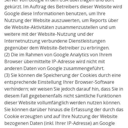
gekürzt. Im Auftrag des Betreibers dieser Website wird
Google diese Informationen benutzen, um Ihre
Nutzung der Website auszuwerten, um Reports über
die Website-Aktivitäten zusammenzustellen und um
weitere mit der Website-Nutzung und der
Internetnutzung verbundene Dienstleistungen
gegenüber dem Website-Betreiber zu erbringen.
(2) Die im Rahmen von Google Analytics von Ihrem
Browser übermittelte IP-Adresse wird nicht mit
anderen Daten von Google zusammengeführt.
(3) Sie können die Speicherung der Cookies durch eine
entsprechende Einstellung Ihrer Browser-Software
verhindern; wir weisen Sie jedoch darauf hin, dass Sie in
diesem Fall gegebenenfalls nicht sämtliche Funktionen
dieser Website vollumfänglich werden nutzen können.
Sie können darüber hinaus die Erfassung der durch das
Cookie erzeugten und auf Ihre Nutzung der Website
bezogenen Daten (inkl. Ihrer IP-Adresse) an Google