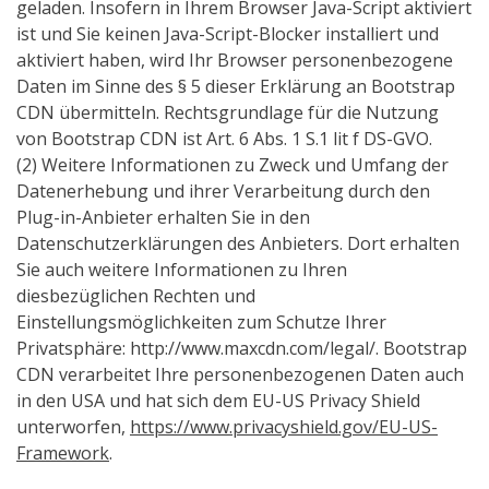
geladen. Insofern in Ihrem Browser Java-Script aktiviert
ist und Sie keinen Java-Script-Blocker installiert und
aktiviert haben, wird Ihr Browser personenbezogene
Daten im Sinne des § 5 dieser Erklärung an Bootstrap
CDN übermitteln. Rechtsgrundlage für die Nutzung
von Bootstrap CDN ist Art. 6 Abs. 1 S.1 lit f DS-GVO.
(2) Weitere Informationen zu Zweck und Umfang der
Datenerhebung und ihrer Verarbeitung durch den
Plug-in-Anbieter erhalten Sie in den
Datenschutzerklärungen des Anbieters. Dort erhalten
Sie auch weitere Informationen zu Ihren
diesbezüglichen Rechten und
Einstellungsmöglichkeiten zum Schutze Ihrer
Privatsphäre: http://www.maxcdn.com/legal/. Bootstrap
CDN verarbeitet Ihre personenbezogenen Daten auch
in den USA und hat sich dem EU-US Privacy Shield
unterworfen,
https://www.privacyshield.gov/EU-US-
Framework
.