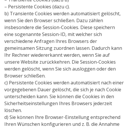
– Persistente Cookies (dazu c).
b) Transiente Cookies werden automatisiert gelöscht,
wenn Sie den Browser schließen. Dazu zählen
insbesondere die Session-Cookies. Diese speichern
eine sogenannte Session-ID, mit welcher sich
verschiedene Anfragen Ihres Browsers der
gemeinsamen Sitzung zuordnen lassen. Dadurch kann
Ihr Rechner wiedererkannt werden, wenn Sie auf
unsere Website zurückkehren. Die Session-Cookies
werden gelöscht, wenn Sie sich ausloggen oder den
Browser schließen.
c) Persistente Cookies werden automatisiert nach einer
vorgegebenen Dauer gelöscht, die sich je nach Cookie
unterscheiden kann. Sie können die Cookies in den
Sicherheitseinstellungen Ihres Browsers jederzeit
löschen.
d) Sie können Ihre Browser-Einstellung entsprechend
Ihren Wünschen konfigurieren und z. B. die Annahme