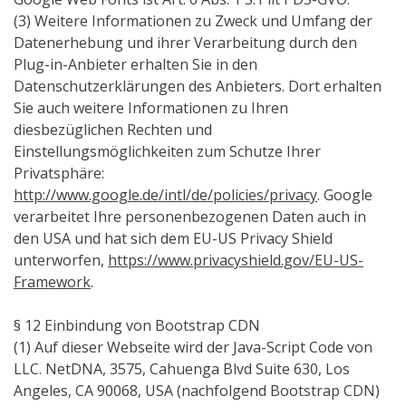
(3) Weitere Informationen zu Zweck und Umfang der
Datenerhebung und ihrer Verarbeitung durch den
Plug-in-Anbieter erhalten Sie in den
Datenschutzerklärungen des Anbieters. Dort erhalten
Sie auch weitere Informationen zu Ihren
diesbezüglichen Rechten und
Einstellungsmöglichkeiten zum Schutze Ihrer
Privatsphäre:
http://www.google.de/intl/de/policies/privacy
. Google
verarbeitet Ihre personenbezogenen Daten auch in
den USA und hat sich dem EU-US Privacy Shield
unterworfen,
https://www.privacyshield.gov/EU-US-
Framework
.
§ 12 Einbindung von Bootstrap CDN
(1) Auf dieser Webseite wird der Java-Script Code von
LLC. NetDNA, 3575, Cahuenga Blvd Suite 630, Los
Angeles, CA 90068, USA (nachfolgend Bootstrap CDN)