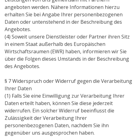
angeboten werden. Nähere Informationen hierzu
erhalten Sie bei Angabe Ihrer personenbezogenen
Daten oder untenstehend in der Beschreibung des
Angebotes.
(4) Soweit unsere Dienstleister oder Partner ihren Sitz
in einem Staat außerhalb des Europäischen
Wirtschaftsraumen (EWR) haben, informieren wir Sie
über die Folgen dieses Umstands in der Beschreibung
des Angebotes.
§ 7 Widerspruch oder Widerruf gegen die Verarbeitung
Ihrer Daten
(1) Falls Sie eine Einwilligung zur Verarbeitung Ihrer
Daten erteilt haben, können Sie diese jederzeit
widerrufen. Ein solcher Widerruf beeinflusst die
Zulässigkeit der Verarbeitung Ihrer
personenbezogenen Daten, nachdem Sie ihn
gegenüber uns ausgesprochen haben.