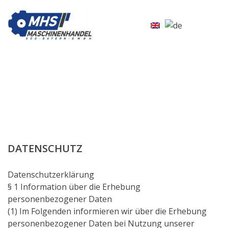
DATENSCHUTZ
Datenschutzerklärung
§ 1 Information über die Erhebung
personenbezogener Daten
(1) Im Folgenden informieren wir über die Erhebung
personenbezogener Daten bei Nutzung unserer