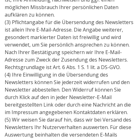
möglichen Missbrauch Ihrer persönlichen Daten
aufklären zu können.
(3) Pflichtangabe für die Übersendung des Newsletters
ist allein Ihre E-Mail-Adresse. Die Angabe weiterer,
gesondert markierter Daten ist freiwillig und wird
verwendet, um Sie persönlich ansprechen zu können.
Nach Ihrer Bestätigung speichern wir Ihre E-Mail-
Adresse zum Zweck der Zusendung des Newsletters.
Rechtsgrundlage ist Art. 6 Abs. 1 S. 1 lit. a DS-GVO.
(4) Ihre Einwilligung in die Übersendung des
Newsletters können Sie jederzeit widerrufen und den
Newsletter abbestellen. Den Widerruf können Sie
durch Klick auf den in jeder Newsletter-E-Mail
bereitgestellten Link oder durch eine Nachricht an die
im Impressum angegebenen Kontaktdaten erklären.
(5) Wir weisen Sie darauf hin, dass wir bei Versand des
Newsletters Ihr Nutzerverhalten auswerten. Für diese
Auswertung beinhalten die versendeten E-Mails