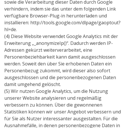
sowie die Verarbeitung dieser Daten durch Google
verhindern, indem sie das unter dem folgenden Link
verfügbare Browser-Plug-in herunterladen und
installieren: http://tools.google.com/dlpage/gaoptout?
hl=de.
(4) Diese Website verwendet Google Analytics mit der
Erweiterung „_anonymizeIp()“. Dadurch werden IP-
Adressen gekürzt weiterverarbeitet, eine
Personenbeziehbarkeit kann damit ausgeschlossen
werden. Soweit den über Sie erhobenen Daten ein
Personenbezug zukommt, wird dieser also sofort
ausgeschlossen und die personenbezogenen Daten
damit umgehend gelöscht.
(5) Wir nutzen Google Analytics, um die Nutzung
unserer Website analysieren und regelmäßig
verbessern zu können. Über die gewonnenen
Statistiken können wir unser Angebot verbessern und
für Sie als Nutzer interessanter ausgestalten. Für die
Ausnahmefälle, in denen personenbezogene Daten in