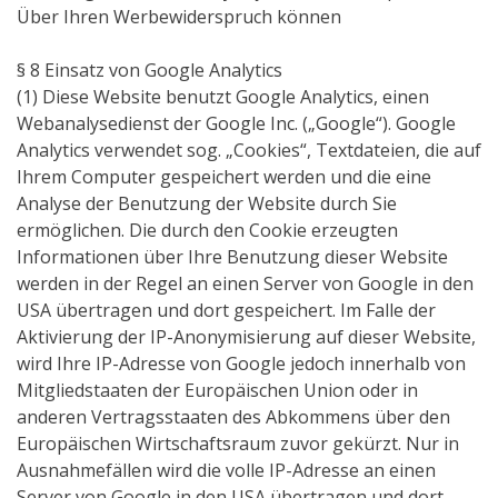
Über Ihren Werbewiderspruch können
§ 8 Einsatz von Google Analytics
(1) Diese Website benutzt Google Analytics, einen
Webanalysedienst der Google Inc. („Google“). Google
Analytics verwendet sog. „Cookies“, Textdateien, die auf
Ihrem Computer gespeichert werden und die eine
Analyse der Benutzung der Website durch Sie
ermöglichen. Die durch den Cookie erzeugten
Informationen über Ihre Benutzung dieser Website
werden in der Regel an einen Server von Google in den
USA übertragen und dort gespeichert. Im Falle der
Aktivierung der IP-Anonymisierung auf dieser Website,
wird Ihre IP-Adresse von Google jedoch innerhalb von
Mitgliedstaaten der Europäischen Union oder in
anderen Vertragsstaaten des Abkommens über den
Europäischen Wirtschaftsraum zuvor gekürzt. Nur in
Ausnahmefällen wird die volle IP-Adresse an einen
Server von Google in den USA übertragen und dort