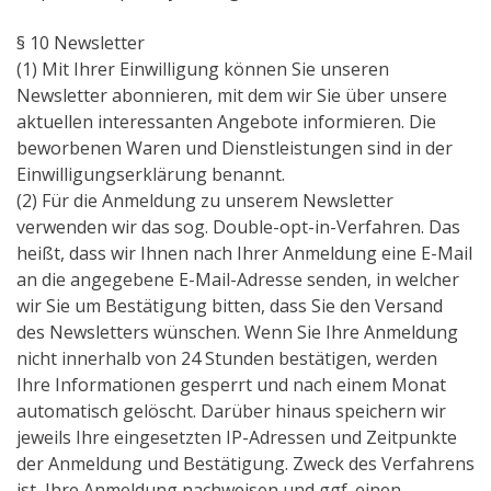
§ 10 Newsletter
(1) Mit Ihrer Einwilligung können Sie unseren
Newsletter abonnieren, mit dem wir Sie über unsere
aktuellen interessanten Angebote informieren. Die
beworbenen Waren und Dienstleistungen sind in der
Einwilligungserklärung benannt.
(2) Für die Anmeldung zu unserem Newsletter
verwenden wir das sog. Double-opt-in-Verfahren. Das
heißt, dass wir Ihnen nach Ihrer Anmeldung eine E-Mail
an die angegebene E-Mail-Adresse senden, in welcher
wir Sie um Bestätigung bitten, dass Sie den Versand
des Newsletters wünschen. Wenn Sie Ihre Anmeldung
nicht innerhalb von 24 Stunden bestätigen, werden
Ihre Informationen gesperrt und nach einem Monat
automatisch gelöscht. Darüber hinaus speichern wir
jeweils Ihre eingesetzten IP-Adressen und Zeitpunkte
der Anmeldung und Bestätigung. Zweck des Verfahrens
ist, Ihre Anmeldung nachweisen und ggf. einen